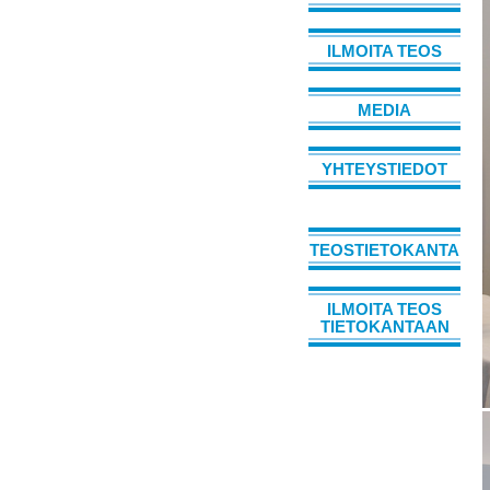
ILMOITA TEOS
MEDIA
YHTEYSTIEDOT
TEOSTIETOKANTA
ILMOITA TEOS
TIETOKANTAAN