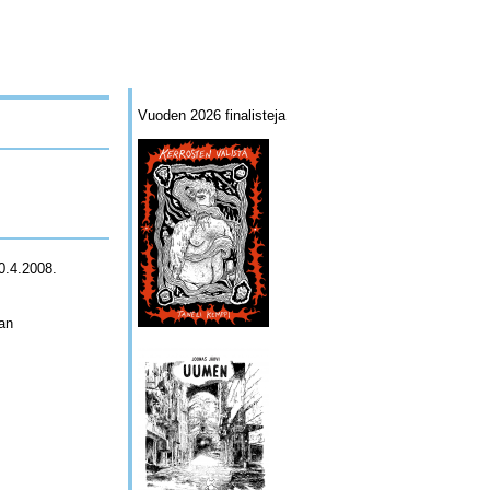
Vuoden 2026 finalisteja
20.4.2008.
jan