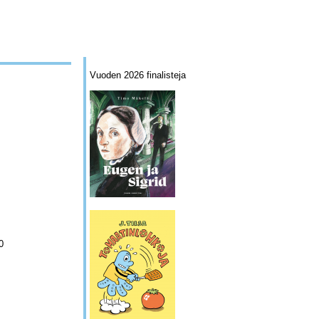
Vuoden 2026 finalisteja
0