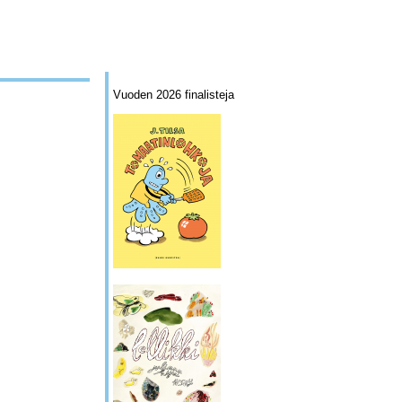
Vuoden 2026 finalisteja