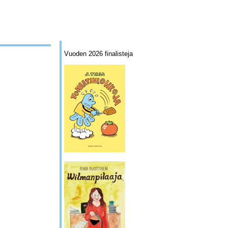
Vuoden 2026 finalisteja