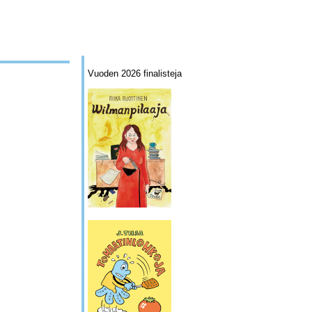
Vuoden 2026 finalisteja