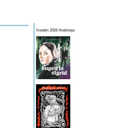
Vuoden 2026 finalisteja