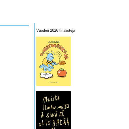
Vuoden 2026 finalisteja