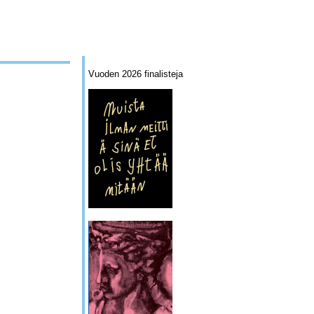
Vuoden 2026 finalisteja