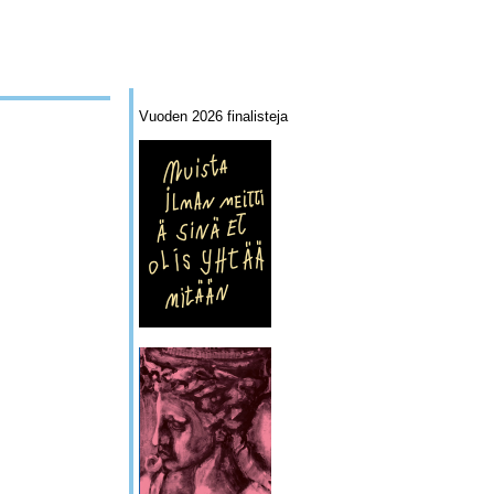
Vuoden 2026 finalisteja