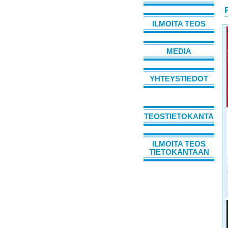
F
ILMOITA TEOS
MEDIA
YHTEYSTIEDOT
TEOSTIETOKANTA
ILMOITA TEOS
TIETOKANTAAN